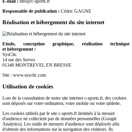
E-mail :
info@c-sports.fr
Responsable de publication :
Cédric GAGNE
Réalisation et hébergement du site internet
Etude, conception graphique, réalisation technique
et hébergement :
SysClic
14 rue des Serves
01340 MONTREVEL EN BRESSE
Site : www.sysclic.com
Utilisation de cookies
Lors de la consultation de notre site internet c-sports.fr, des cookies
sont déposés sur votre ordinateur, votre mobile ou votre tablette.
Les cookies utilisés par le site c-sports.fr destinés à la mesure
d'audience ne collectent pas de données personnelles (Google
Analytics). Les outils de mesures d'audience sont déployés afin
d'obtenir des informations sur la navigation des visiteurs. Ils