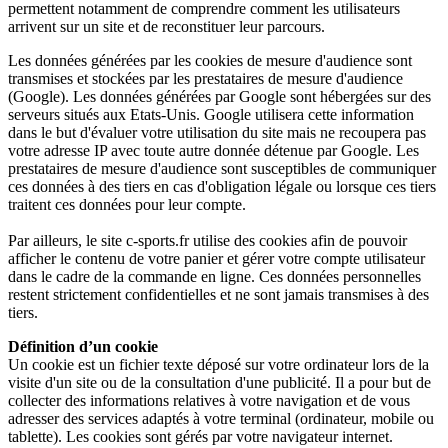
permettent notamment de comprendre comment les utilisateurs
arrivent sur un site et de reconstituer leur parcours.
Les données générées par les cookies de mesure d'audience sont
transmises et stockées par les prestataires de mesure d'audience
(Google). Les données générées par Google sont hébergées sur des
serveurs situés aux Etats-Unis. Google utilisera cette information
dans le but d'évaluer votre utilisation du site mais ne recoupera pas
votre adresse IP avec toute autre donnée détenue par Google. Les
prestataires de mesure d'audience sont susceptibles de communiquer
ces données à des tiers en cas d'obligation légale ou lorsque ces tiers
traitent ces données pour leur compte.
Par ailleurs, le site c-sports.fr utilise des cookies afin de pouvoir
afficher le contenu de votre panier et gérer votre compte utilisateur
dans le cadre de la commande en ligne. Ces données personnelles
restent strictement confidentielles et ne sont jamais transmises à des
tiers.
Définition d’un cookie
Un cookie est un fichier texte déposé sur votre ordinateur lors de la
visite d'un site ou de la consultation d'une publicité. Il a pour but de
collecter des informations relatives à votre navigation et de vous
adresser des services adaptés à votre terminal (ordinateur, mobile ou
tablette). Les cookies sont gérés par votre navigateur internet.