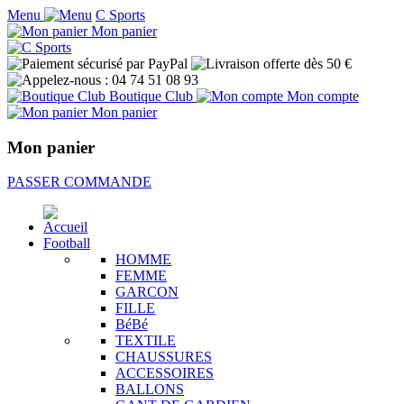
Menu
C Sports
Mon panier
Boutique Club
Mon compte
Mon panier
Mon panier
PASSER COMMANDE
Football
HOMME
FEMME
GARCON
FILLE
BéBé
TEXTILE
CHAUSSURES
ACCESSOIRES
BALLONS